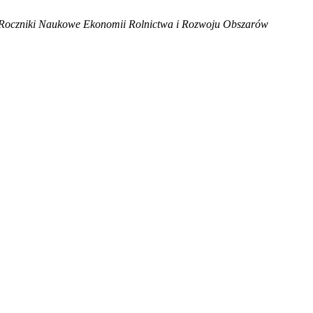
Roczniki Naukowe Ekonomii Rolnictwa i Rozwoju Obszarów