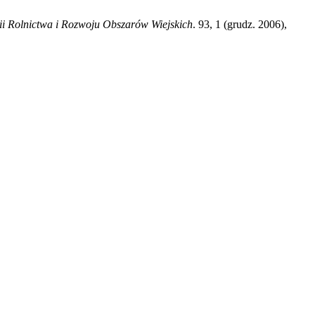
 Rolnictwa i Rozwoju Obszarów Wiejskich
. 93, 1 (grudz. 2006),