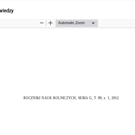
wiedzy